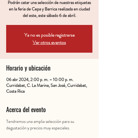
Podrán catar una selección de nuestras etiquetas
en la feria de Cepa y Barrica realizada en ciudad
del este, este sábado 6 de abril.
Ya no es posible registrarse
Ver otros eventos
Horario y ubicación
06 abr 2024, 2:00 p. m. – 10:00 p. m.
Curridabat, C. La Marina, San José, Curridabat,
Costa Rica
Acerca del evento
Tendremos una amplia selección para su 
degustación y precios muy especiales. 