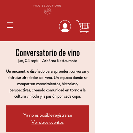
Conversatorio de vino
jue, 04 sept
  |  
Arbórea Restaurante
Un encuentro diseñado para aprender, conversar y
disfrutar alrededor del vino. Un espacio donde se
comparten conocimientos, historias y
perspectivas, creando comunidad en torno a la
cultura vinícola y la pasión por cada copa.
Ya no es posible registrarse
Ver otros eventos